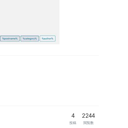
4
2244
投稿
閲覧数