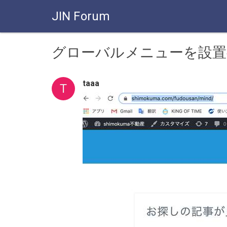
JIN Forum
グローバルメニューを設置
taaa
T