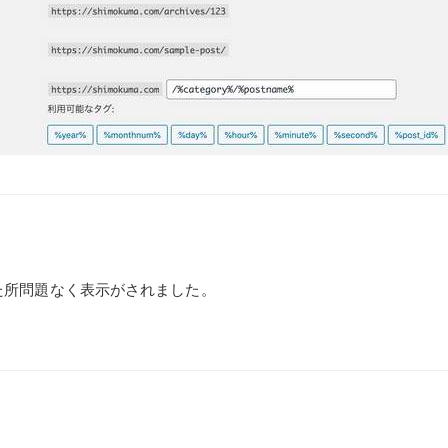
した所問題なく表示がされました。