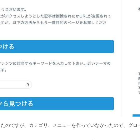
たのですが、カテゴリ、メニューを作っていなかったので、グロー