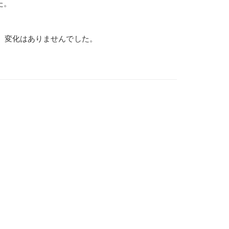
た。
ましたが、変化はありませんでした。