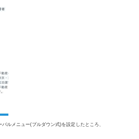
バルメニュー(プルダウン式)を設定したところ、