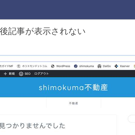
後記事が表示されない