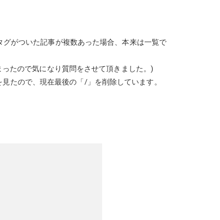
タグがついた記事が複数あった場合、本来は一覧で
まったので気になり質問をさせて頂きました。)
事を見たので、現在最後の「/」を削除しています。