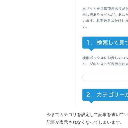
今までカテゴリを設定して記事を書いてい
記事が表示されなくなってしまいます。