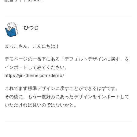
ひつじ
まっこさん、こんにちは！
デモページの一番下にある「デフォルトデザインに戻す」を
インポートしてみてください。
https://jin-theme.com/demo/
これでまず標準デザインに戻すことができるはずです。
その後に、もう一度好みにあったデザインをインポートして
いただければ良いのではないかと。