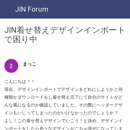
JIN Forum
JIN着せ替えデザインインポート
で困り中
まっこ
ま
こんにちは＾＾
現在、デザインインポートでデザインをどれにしようかと何
種類かダウンロードをし着せ替え完了にて自分のサイトがど
んな風になるのか確認していました。その際にヘッダーデザ
インもいじってしまったのがいけなかったのでしょうか？
よし！この着せ替えデザインでいこう！と決め、デザインイ
ンポートをしたら色々なデザインがごちゃ混ぜになってしま