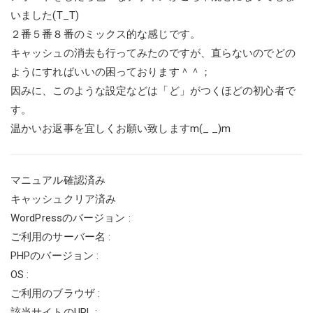
いました(T_T)
２番５番８番のミックス的な感じです。
キャッシュの消去も行ってみたのですが、直らないのでどの
ようにすればいいの困っております＾＾；
因みに、このような設定などは「ど」がつくほどの初心者で
す。
温かいお返事を宜しくお願い致しますm(_ _)m
マニュアル確認済み
キャッシュクリア済み
WordPressのバージョン :
ご利用のサーバー名 :
PHPのバージョン :
OS :
ご利用のブラウザ :
該当サイトのURL :