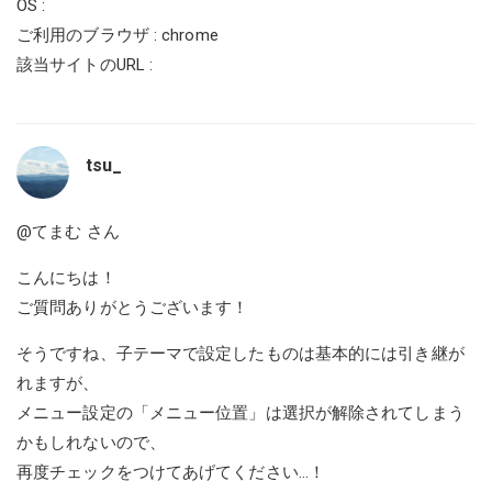
OS :
ご利用のブラウザ : chrome
該当サイトのURL :
tsu_
@てまむ
さん
こんにちは！
ご質問ありがとうございます！
そうですね、子テーマで設定したものは基本的には引き継が
れますが、
メニュー設定の「メニュー位置」は選択が解除されてしまう
かもしれないので、
再度チェックをつけてあげてください...！