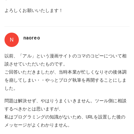
よろしくお願いいたします！
naoreo
N
以前、「アル」という漫画サイトのコマのコピーについて相
談させていただいたものです。
ご回答いただきましたが、当時本業が忙しくなりその後体調
を崩してしまい・・やっとブログ執筆を再開することにしま
した。
問題は解決せず、やはりうまくいきません。ツール側に相談
するべきかとは思いますが、
私はプログラミングの知識がないため、URLを設置した後の
メッセージがよくわかりません。