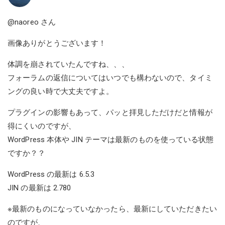
@naoreo
さん
画像ありがとうございます！
体調を崩されていたんですね、、、
フォーラムの返信についてはいつでも構わないので、タイミ
ングの良い時で大丈夫ですよ。
プラグインの影響もあって、パッと拝見しただけだと情報が
得にくいのですが、
WordPress 本体や JIN テーマは最新のものを使っている状態
ですか？？
WordPress の最新は 6.5.3
JIN の最新は 2.780
※最新のものになっていなかったら、最新にしていただきたい
のですが、