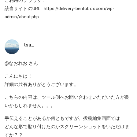
ご利用のブラウザ :
該当サイトのURL :
https://delivery-bentobox.com/wp-
admin/about.php
tsu_
@なおれお
さん
こんにちは！
詳細の共有ありがとうございます。
こちらの内容は、ツール側へお問い合わせいただいた方が良
いかもしれません。。。
手伝えることがあるか何ともですが、投稿編集画面では
どんな形で貼り付けたのかスクリーンショットをいただけま
すか？？