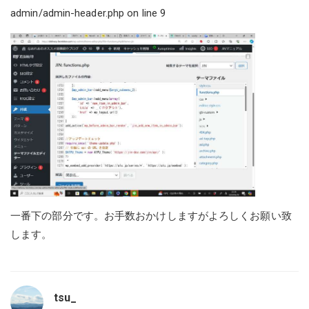
admin/admin-header.php on line 9
一番下の部分です。お手数おかけしますがよろしくお願い致
します。
tsu_