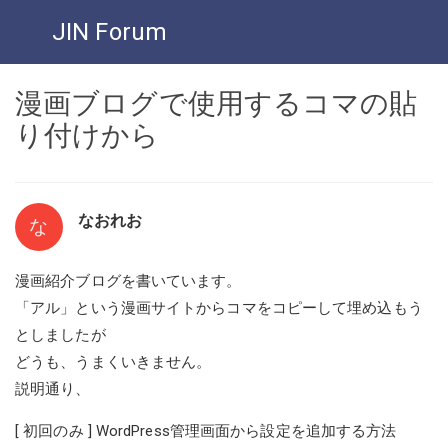
JIN Forum
漫画ブログで使用するコマの貼
り付けから
なおれお
な
漫画紹介ブログを書いています。
「アル」という漫画サイトからコマをコピーして埋め込もう
としましたが
どうも、うまくいきません。
説明通り、
[ 初回のみ ] WordPress管理画面から設定を追加する方法