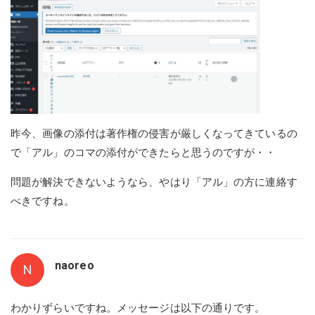
昨今、画像の添付は著作権の侵害が厳しくなってきているの
で「アル」のコマの添付ができたらと思うのですが・・
問題が解決できないようなら、やはり「アル」の方に連絡す
べきですね。
naoreo
N
わかりずらいですね。メッセージは以下の通りです。