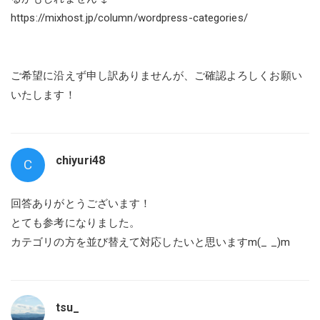
https://mixhost.jp/column/wordpress-categories/
⠀
⠀
ご希望に沿えず申し訳ありませんが、ご確認よろしくお願い
いたします！
chiyuri48
C
回答ありがとうございます！
とても参考になりました。
カテゴリの方を並び替えて対応したいと思いますm(_ _)m
tsu_