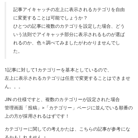
記事アイキャッチの左上に表示されるカテゴリを自由
に変更することは可能でしょうか？
ひとつの記事に複数のカテゴリを設定した場合、どう
いう法則でアイキャッチ部分に表示されるものが選ば
れるのか、色々調べてみましたがわかりませんでし
た。
1記事に対して1カテゴリーを基本としているので、
左上に表示されるカテゴリは任意で変更することはできませ
ん。。。
JIN の仕様ですと、複数のカテゴリーが設定された場合
管理画面「投稿」>「カテゴリー」ページに並んでいる順番の
上の方が採用されるはずです！
カテゴリーに関しての考えかたは、こちらの記事が参考にな
るかもしれません ↓