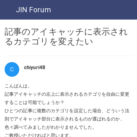
JIN Forum
記事のアイキャッチに表示され
るカテゴリを変えたい
chiyuri48
C
こんばんは。
記事アイキャッチの左上に表示されるカテゴリを自由に変更
することは可能でしょうか？
ひとつの記事に複数のカテゴリを設定した場合、どういう法
則でアイキャッチ部分に表示されるものが選ばれるのか、
色々調べてみましたがわかりませんでした。
ご教授いただければと思います。