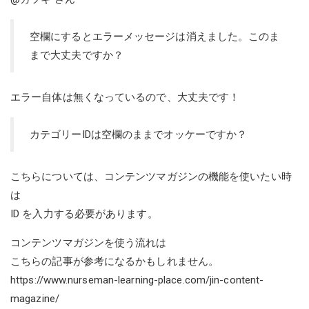
空欄にするとエラーメッセージは消えました。このま
まで大丈夫ですか？
エラー自体は無くなっているので、大丈夫です！
カテゴリーIDは空欄のままでオッケーですか？
こちらについては、コンテンツマガジンの機能を使いたい時
は
ID を入力する必要があります。
コンテンツマガジンを使う流れは
こちらの記事が参考になるかもしれません。
https://www.nurseman-learning-place.com/jin-content-
magazine/