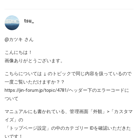
tsu_
@カツキ
さん
こんにちは！
画像ありがとうございます。
こちらについては ↓ のトピックで同じ内容を扱っているので
一度ご覧いただけますか？？
https://jin-forum.jp/topic/4781/ヘッダー下のエラーコードに
ついて
マニュアルにも書かれている、管理画面「外観」>「カスタマ
イズ」の
「トップページ設定」の中のカテゴリー IDを確認いただきた
いです！