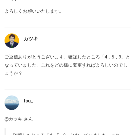
よろしくお願いいたします。
カツキ
ご返信ありがとうございます。確認したところ「4，5，9」と
なっていました。これをどの様に変更すればよろしいのでし
ょうか？
tsu_
@カツキ
さん