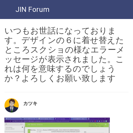
JIN Forum
いつもお世話になっておりま
す。デザインの６に着せ替えた
ところスクショの様なエラーメ
ッセージが表示されました。こ
れは何を意味するのでしょう
か？よろしくお願い致します
カツキ