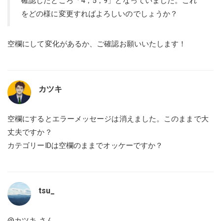
確認したところ「4，5，9」となっていました。これ
をどの様に変更すればよろしいのでしょうか？
空欄にして変化があるか、ご確認お願いいたします！
カツキ
空欄にするとエラーメッセージは消えました。このままで大
丈夫ですか？
カテゴリーIDは空欄のままでオッケーですか？
tsu_
@カツキ
さん