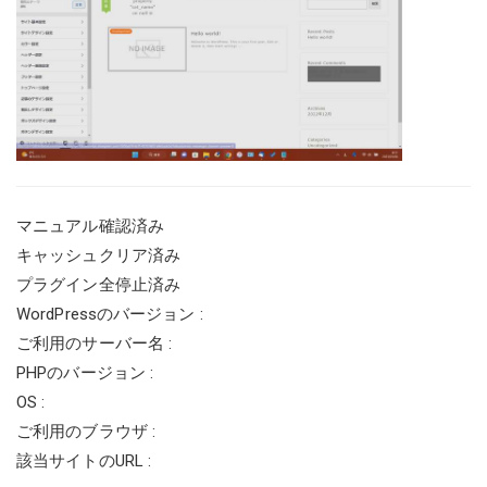
マニュアル確認済み
キャッシュクリア済み
プラグイン全停止済み
WordPressのバージョン :
ご利用のサーバー名 :
PHPのバージョン :
OS :
ご利用のブラウザ :
該当サイトのURL :