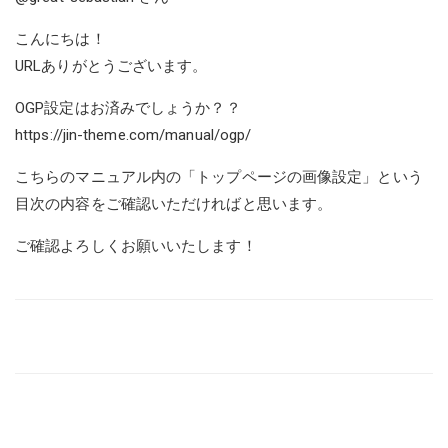
こんにちは！
URLありがとうございます。
OGP設定はお済みでしょうか？？
https://jin-theme.com/manual/ogp/
こちらのマニュアル内の「トップページの画像設定」という
目次の内容をご確認いただければと思います。
ご確認よろしくお願いいたします！