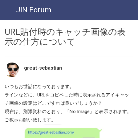
JIN Forum
URL貼付時のキャッチ画像の表
示の仕方について
great-sebastian
いつもお世話になっております。
ラインなどに、URLをコピペした時に表示されるアイキャッ
チ画像の設定はどこですれば良いでしょうか？
現在は、別添資料のとおり、「No Image」と表示されます。
ご教示お願い致します。