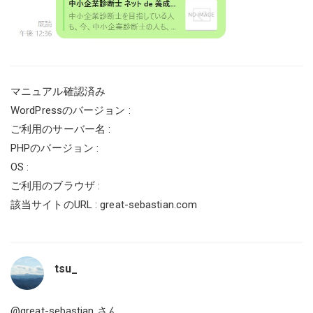
マニュアル確認済み
WordPressのバージョン :
ご利用のサーバー名 :
PHPのバージョン :
OS :
ご利用のブラウザ :
該当サイトのURL :
great-sebastian.com
tsu_
@great-sebastian
さん