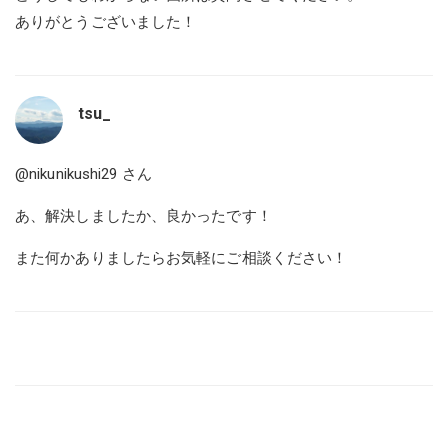
ありがとうございました！
tsu_
@nikunikushi29
さん
あ、解決しましたか、良かったです！
また何かありましたらお気軽にご相談ください！