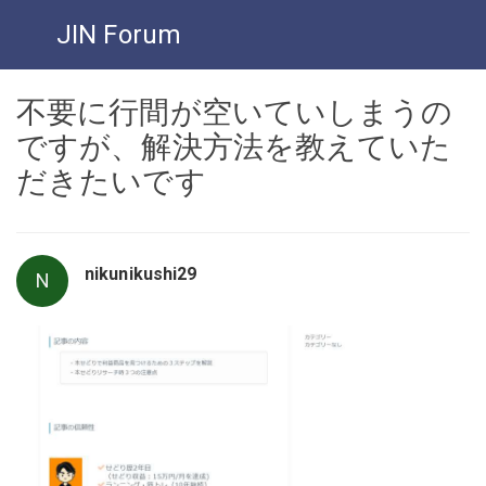
JIN Forum
不要に行間が空いていしまうの
ですが、解決方法を教えていた
だきたいです
nikunikushi29
N