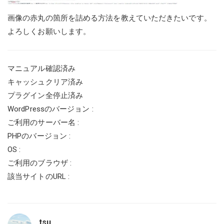
画像の赤丸の箇所を詰める方法を教えていただきたいです。
よろしくお願いします。
マニュアル確認済み
キャッシュクリア済み
プラグイン全停止済み
WordPressのバージョン :
ご利用のサーバー名 :
PHPのバージョン :
OS :
ご利用のブラウザ :
該当サイトのURL :
tsu_