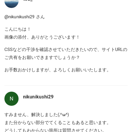
@nikunikushi29
さん
こんにちは！
画像の添付、ありがとうございます！
CSSなどの干渉を確認させていただきたいので、サイトURLの
ご共有をお願いできますでしょうか？
お手数おかけしますが、よろしくお願いいたします。
nikunikushi29
N
すみません、解決しました(;^ω^)
また分からない部分でてくることもあると思います。
どうしてもわからない箇所は質問させてください。