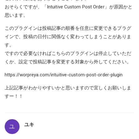
おそらくですが、「Intuitive Custom Post Order」が原因かと
思います。
このプラグインは投稿記事の順番を任意に変更できるプラグ
インで、投稿の日付に関係なく変わってしまうことがありま
す。
ですので必要なければこちらのプラグインは停止していただ
くか、設定で投稿記事を変更する対象から外してください。
https://worpreya.com/intuitive-custom-post-order-plugin
上記記事がわかりやすいかと思いますので宜しくお願いしま
すー！！
ユキ
ユ