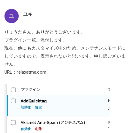
ユキ
ユ
りょうたさん、ありがとうございます。
プラグイン一覧、添付します。
現在、他にもカスタマイズ中のため、メンテナンスモードに
していますので、表示されないと思います。申し訳ございま
せん。
URL：
relaxatme.com