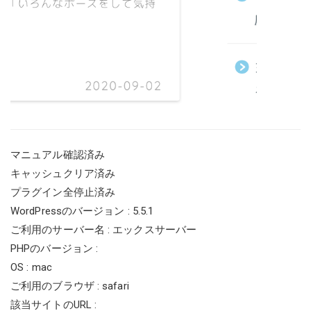
マニュアル確認済み
キャッシュクリア済み
プラグイン全停止済み
WordPressのバージョン : 5.5.1
ご利用のサーバー名 : エックスサーバー
PHPのバージョン :
OS : mac
ご利用のブラウザ : safari
該当サイトのURL :