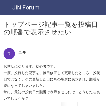
JIN Forum
トップページ記事一覧を投稿日
の順番で表示させたい
ユキ
ユ
お世話になります。初心者です。
一度、投稿した記事を、後日修正して更新したところ、投稿
日ではなく、その更新した日にちの場所に表示され、順番が
逆になってしまいました。
常に、最初の投稿日の順番で表示させるには、どうしたら良
いでしょうか？