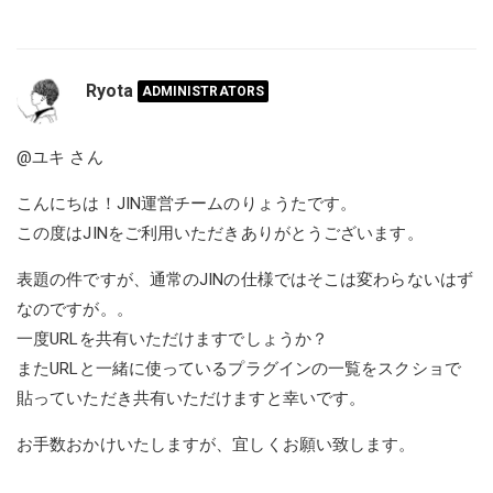
Ryota
ADMINISTRATORS
@ユキ
さん
こんにちは！JIN運営チームのりょうたです。
この度はJINをご利用いただきありがとうございます。
表題の件ですが、通常のJINの仕様ではそこは変わらないはず
なのですが。。
一度URLを共有いただけますでしょうか？
またURLと一緒に使っているプラグインの一覧をスクショで
貼っていただき共有いただけますと幸いです。
お手数おかけいたしますが、宜しくお願い致します。