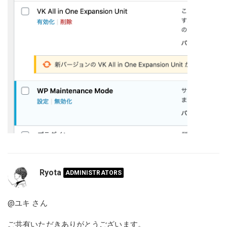
Ryota
ADMINISTRATORS
@ユキ
さん
ご共有いただきありがとうございます。