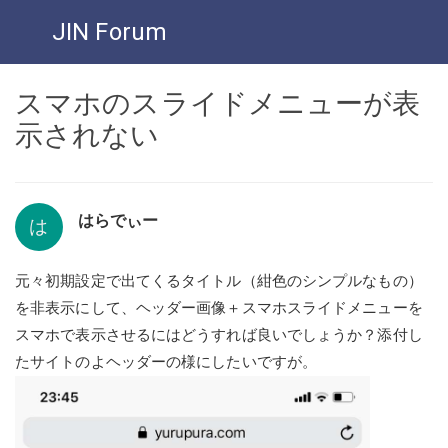
JIN Forum
スマホのスライドメニューが表
示されない
はらでぃー
は
元々初期設定で出てくるタイトル（紺色のシンプルなもの）
を非表示にして、ヘッダー画像＋スマホスライドメニューを
スマホで表示させるにはどうすれば良いでしょうか？添付し
たサイトのよヘッダーの様にしたいですが。