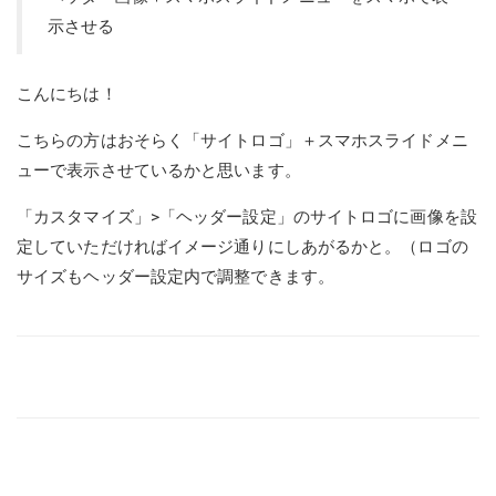
示させる
こんにちは！
こちらの方はおそらく「サイトロゴ」＋スマホスライドメニ
ューで表示させているかと思います。
「カスタマイズ」>「ヘッダー設定」のサイトロゴに画像を設
定していただければイメージ通りにしあがるかと。（ロゴの
サイズもヘッダー設定内で調整できます。