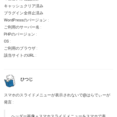
キャッシュクリア済み
プラグイン全停止済み
WordPressのバージョン :
ご利用のサーバー名 :
PHPのバージョン :
OS :
ご利用のブラウザ :
該当サイトのURL :
ひつじ
スマホのスライドメニューが表示されない
で@はらでぃーが
発言 :
ヘッダー画像＋スマホスライドメニューをスマホで表