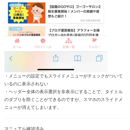
・メニューの設定でもスライドメニューがチェックがついて
いるのに表示されない
・ヘッダー全体の表示選択を非表示にすることで、タイトル
のダブりを防ぐことができるのですが、スマホのスライドメ
ニューが消えてしまいます。
マニュアル確認済み