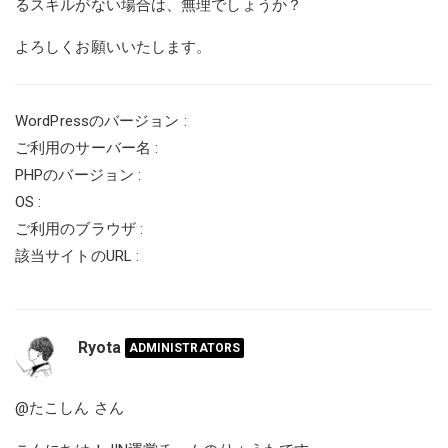
るスキルがない場合は、無理でしょうか？
よろしくお願いいたします。
WordPressのバージョン :
ご利用のサーバー名 :
PHPのバージョン :
OS :
ご利用のブラウザ :
該当サイトのURL :
Ryota
ADMINISTRATORS
@たこしん
さん