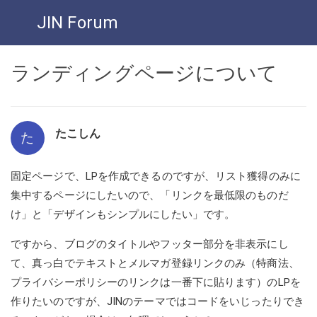
JIN Forum
ランディングページについて
たこしん
た
固定ページで、LPを作成できるのですが、リスト獲得のみに
集中するページにしたいので、「リンクを最低限のものだ
け」と「デザインもシンプルにしたい」です。
ですから、ブログのタイトルやフッター部分を非表示にし
て、真っ白でテキストとメルマガ登録リンクのみ（特商法、
プライバシーポリシーのリンクは一番下に貼ります）のLPを
作りたいのですが、JINのテーマではコードをいじったりでき