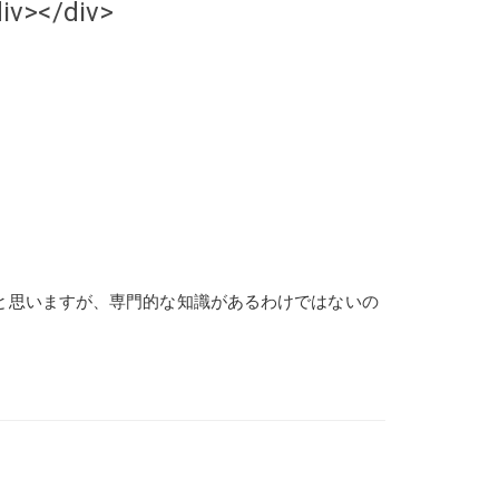
iv></div>
ようと思いますが、専門的な知識があるわけではないの