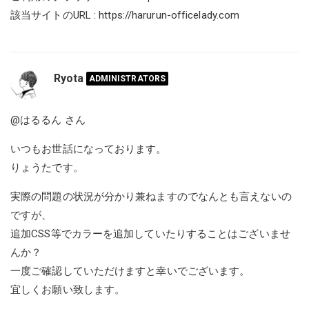
該当サイトのURL :
https://harurun-officelady.com
Ryota
ADMINISTRATORS
@はるるん
さん
いつもお世話になっております。
りょうたです。
実際の問題の状況が分かり兼ねますのでなんとも言えないの
ですが、
追加CSS等でカラーを追加していたりすることはございませ
んか？
一度ご確認していただけますと幸いでございます。
宜しくお願い致します。