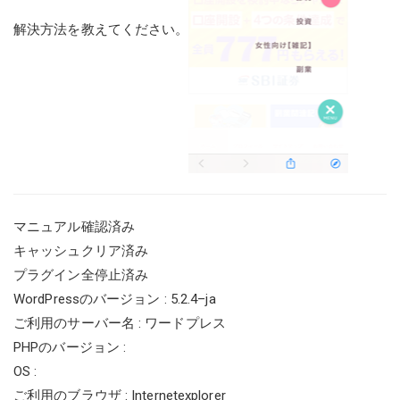
解決方法を教えてください。
マニュアル確認済み
キャッシュクリア済み
プラグイン全停止済み
WordPressのバージョン : 5.2.4–ja
ご利用のサーバー名 : ワードプレス
PHPのバージョン :
OS :
ご利用のブラウザ : Internetexplorer