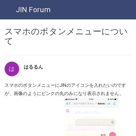
JIN Forum
スマホのボタンメニューについ
て
はるるん
は
スマホのボタンメニューにJINのアイコンを入れたいのです
が、画像のようにピンクの丸のみになり表示されません。