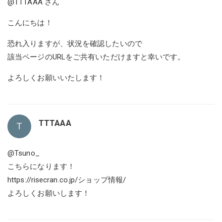
@TTTAAA
さん
こんにちは！
恐れ入りますが、状況を確認したいので
該当ページのURLをご共有いただけますと幸いです。
よろしくお願いいたします！
TTTAAA
T
@Tsuno_
こちらになります！
https://risecran.co.jp/ショップ情報/
よろしくお願いします！