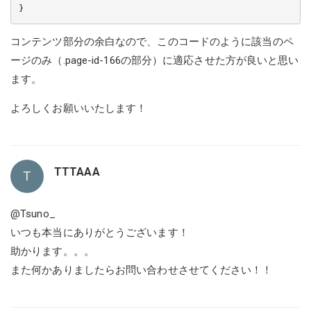
コンテンツ部分の余白なので、このコードのように該当のペ
ージのみ（.page-id-166の部分）に適応させた方が良いと思い
ます。
よろしくお願いいたします！
TTTAAA
T
@Tsuno_
いつも本当にありがとうございます！
助かります。。。
また何かありましたらお問い合わせさせてください！！