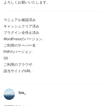
よろしくお願いいたします。
マニュアル確認済み
キャッシュクリア済み
プラグイン全停止済み
WordPressのバージョン :
ご利用のサーバー名 :
PHPのバージョン :
OS :
ご利用のブラウザ :
該当サイトのURL :
tsu_