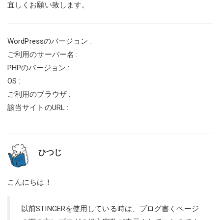
宜しくお願い致します。
WordPressのバージョン :
ご利用のサーバー名 :
PHPのバージョン :
OS :
ご利用のブラウザ :
該当サイトのURL :
ひつじ
こんにちは！
以前STINGERを使用している時は、ブログ書くページ