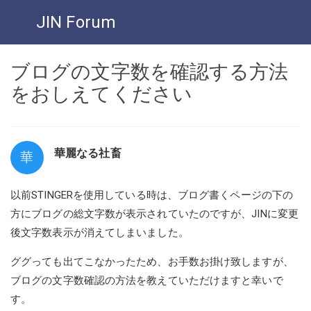
JIN Forum
ブログの文字数を確認する方法
をおしえてください
華麗なる社畜
華
以前STINGERを使用している時は、ブログ書くページの下の
方にブログの総文字数が表示されていたのですが、JINに変更
後文字数表示が消えてしまいました。
ググっても出てこなかったため、お手数お掛け致しますが、
ブログの文字数確認の方法を教えていただけますと幸いで
す。