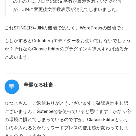
の下の方にブログの総文字数が表示されていたのです
が、JINに変更後文字数表示が消えてしまいました。
これSTINGERやJINの機能ではなく、WordPressの機能です。
もしかするとGutenbergエディターをお使いではないでしょう
か？それならClassic Editorのプラグインを導入すれば治るか
と思います。
華麗なる社畜
華
ひつじさん ご返信ありがとうございます！確認遅れ申し訳
ございません。Gutenbergを使っていると思います。かなり今
の環境に慣れてしまっているのですが、Classic Editorという
ものを入れるとかなりワードプレスの使用感が変わってしま